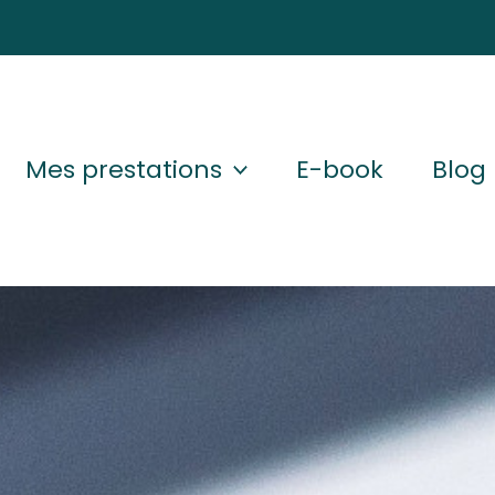
Mes prestations
E-book
Blog