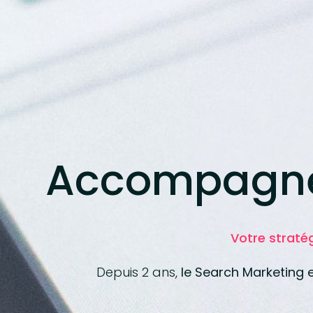
Accompagne
Votre straté
Depuis 2 ans,
le Search Marketing e