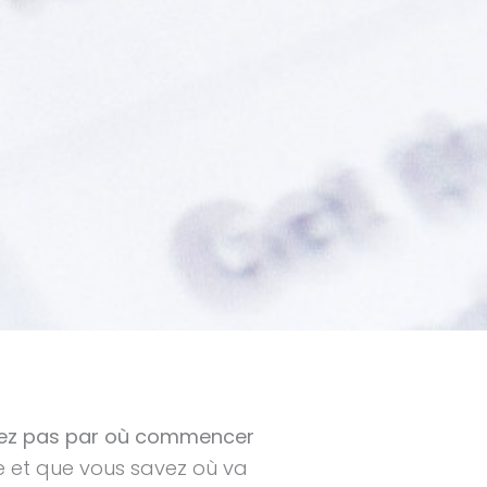
vez pas par où commencer
e et que vous savez où va