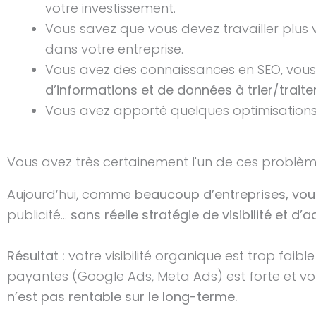
votre investissement.
Vous savez que vous devez travailler plus
dans votre entreprise.
Vous avez des connaissances en SEO, vous 
d’informations et de données à trier/traite
Vous avez apporté quelques optimisations
Vous avez très certainement l'un de ces problème
Aujourd’hui, comme
beaucoup d’entreprises, vous
publicité…
sans réelle stratégie de visibilité et d
Résultat :
votre visibilité organique est trop fa
payantes (Google Ads, Meta Ads) est forte et vot
n’est pas rentable sur le long-terme.