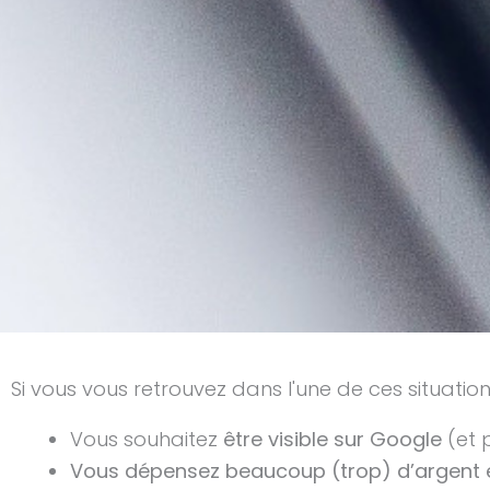
Si vous vous retrouvez dans l'une de ces situation
Vous souhaitez
être visible sur Google
(et 
Vous dépensez beaucoup (trop) d’argent