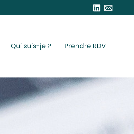
Qui suis-je ?
Prendre RDV