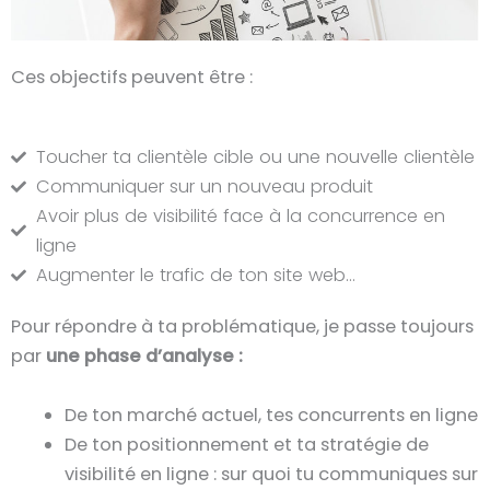
Ces objectifs peuvent être :
Toucher ta clientèle cible ou une nouvelle clientèle
Communiquer sur un nouveau produit
Avoir plus de visibilité face à la concurrence en
ligne
Augmenter le trafic de ton site web…
Pour répondre à ta problématique, je passe toujours
par
une phase d’analyse :
De ton marché actuel, tes concurrents en ligne
De ton positionnement et ta stratégie de
visibilité en ligne : sur quoi tu communiques sur