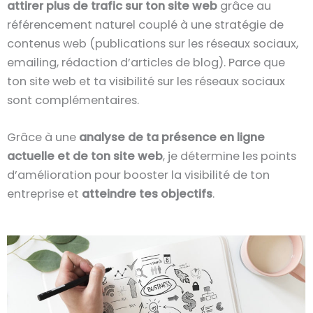
attirer plus de trafic sur ton site web
grâce au
référencement naturel couplé à une stratégie de
contenus web (publications sur les réseaux sociaux,
emailing, rédaction d’articles de blog). Parce que
ton site web et ta visibilité sur les réseaux sociaux
sont complémentaires.
Grâce à une
analyse de ta présence en ligne
actuelle et de ton site web
, je détermine les points
d’amélioration pour booster la visibilité de ton
entreprise et
atteindre tes objectifs
.