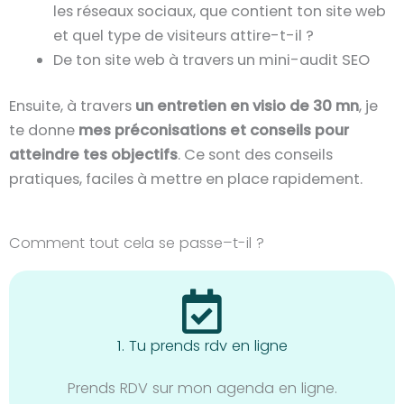
les réseaux sociaux, que contient ton site web
et quel type de visiteurs attire-t-il ?
De ton site web à travers un mini-audit SEO
Ensuite, à travers
un entretien en visio de 30 mn
, je
te donne
mes préconisations et conseils pour
atteindre tes objectifs
. Ce sont des conseils
pratiques, faciles à mettre en place rapidement.
Comment tout cela se passe–t-il ?
1. Tu prends rdv en ligne
Prends RDV sur mon agenda en ligne.