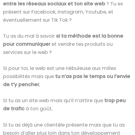
entre les réseaux sociaux et ton site web
? Tu es
présent sur Facebook, Instagram, Youtube, et
éventuellement sur Tik Tok ?
Tu as du mal à savoir
si ta méthode est la bonne
pour communiquer
et vendre tes produits ou
services sur le web ?
Si pour toi, le web est une nébuleuse aux milles
possibilités mais que
tu n’as pas le temps ou l’envie
de t’y pencher
,
Si tu as un site web mais qu’il n’attire que
trop peu
de trafic
à ton goût,
Si tu as déjà une clientèle présente mais que tu as
besoin d’aller plus loin dans ton développement