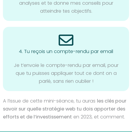
analyses et te donne mes conseils pour
atteindre tes objectifs.
4. Tu reçois un compte-rendu par email
Je t’envoie le compte-rendu par email, pour
que tu puisses appliquer tout ce dont on a
parlé, sans rien oublier !
A l’issue de cette mini-séance, tu auras
les clés pour
savoir sur quelle stratégie web tu dois apporter des
efforts et de l’investissement
en 2023, et comment.