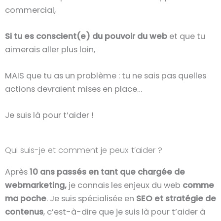
commercial,
Si tu es conscient(e) du pouvoir du web
et que tu
aimerais aller plus loin,
MAIS que tu as un problème : tu ne sais pas quelles
actions devraient mises en place…
Je suis là pour t’aider !
Qui suis-je et comment je peux t’aider ?
Après
10 ans passés en tant que chargée de
webmarketing,
je connais les enjeux du web
comme
ma poche
. Je suis spécialisée en
SEO et stratégie de
contenus
, c’est-à-dire que je suis là pour t’aider à