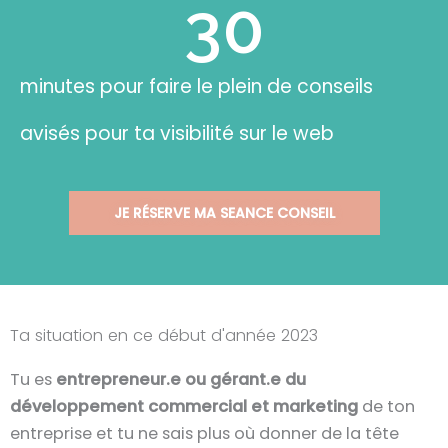
30
minutes pour faire le plein de conseils
avisés pour ta visibilité sur le web
JE RÉSERVE MA SEANCE CONSEIL
Ta situation en ce début d'année 2023
Tu es
entrepreneur.e ou gérant.e du
développement commercial et marketing
de ton
entreprise et tu ne sais plus où donner de la tête