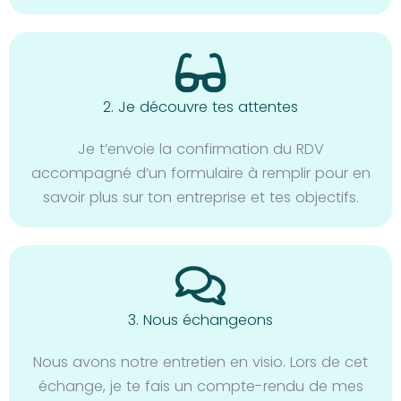
2. Je découvre tes attentes
Je t’envoie la confirmation du RDV
accompagné d’un formulaire à remplir pour en
savoir plus sur ton entreprise et tes objectifs.
3. Nous échangeons
Nous avons notre entretien en visio. Lors de cet
échange, je te fais un compte-rendu de mes