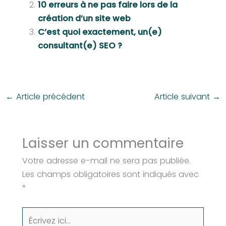
10 erreurs à ne pas faire lors de la
création d’un site web
C’est quoi exactement, un(e)
consultant(e) SEO ?
←
Article précédent
Article suivant
→
Laisser un commentaire
Votre adresse e-mail ne sera pas publiée.
Les champs obligatoires sont indiqués avec
*
Écrivez