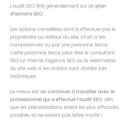
L’audit SEO finit généralement sur un
plan
d’actions SEO
.
Les actions conseillées sont à effectuer par le
propriétaire ou éditeur du site, s’il en a les
compétences ou par une personne tierce.
Cette personne tierce peut être le consultant
SEO lui-même, l’agence SEO ou le webmaster
du site web si les actions sont d’ordre très
techniques.
Le mieux est de
continuer à travailler avec le
professionnel qui a effectué l’audit SEO
, afin
que les préconisations soient les plus efficaces
possible, et ne restent pas lettre morte !