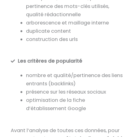
pertinence des mots-clés utilisés,
qualité rédactionnelle
arborescence et maillage interne
duplicate content
construction des urls
Les critères de popularité
nombre et qualité/pertinence des liens
entrants (backlinks)
présence sur les réseaux sociaux
optimisation de la fiche
d’établissement Google
Avant l’analyse de toutes ces données, pour