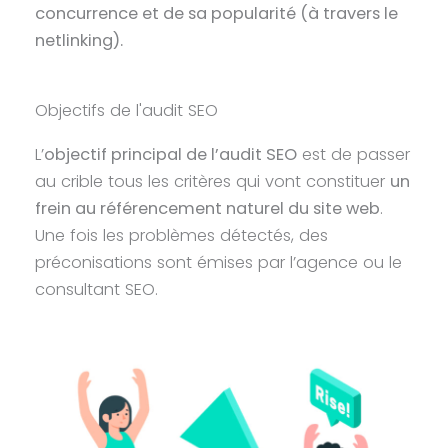
concurrence et de sa popularité (à travers le
netlinking).
Objectifs de l'audit SEO
L’
objectif principal de l’audit SEO
est de passer
au crible tous les critères qui vont constituer
un
frein au référencement naturel du site web
.
Une fois les problèmes détectés, des
préconisations sont émises par l’agence ou le
consultant SEO.