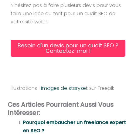
N’hésitez pas à faire plusieurs devis pour vous
faire une idée du tarif pour un audit SEO de
votre site web !
Besoin d'un devis pour un audit SEO ?
Contactez-moi !
Illustrations :
Images de storyset
sur Freepik
Ces Articles Pourraient Aussi Vous
Intéresser:
Pourquoi embaucher un freelance expert
en SEO ?