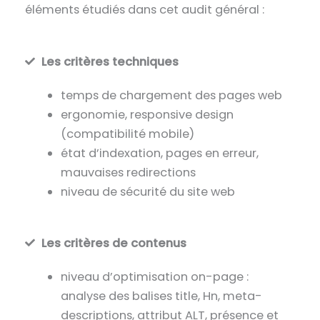
éléments étudiés dans cet audit général :
Les critères techniques
temps de chargement des pages web
ergonomie, responsive design
(compatibilité mobile)
état d’indexation, pages en erreur,
mauvaises redirections
niveau de sécurité du site web
Les critères de contenus
niveau d’optimisation on-page :
analyse des balises title, Hn, meta-
descriptions, attribut ALT, présence et