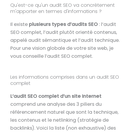
Qu'est-ce qu'un audit SEO va concrètement
m'apporter en termes d'informations ?
Il existe
plusieurs types d’audits SEO
: l’audit
SEO complet, l’audit plutôt orienté contenus,
appelé audit sémantique et l’audit technique.
Pour une vision globale de votre site web, je
vous conseille l’audit SEO complet.
Les informations comprises dans un audit SEO
complet
L’audit SEO complet d’un site Internet
comprend une analyse des 3 piliers du
référencement naturel que sont la technique,
les contenus et le netlinking (stratégie de
backlinks). Voici la liste (non exhaustive) des