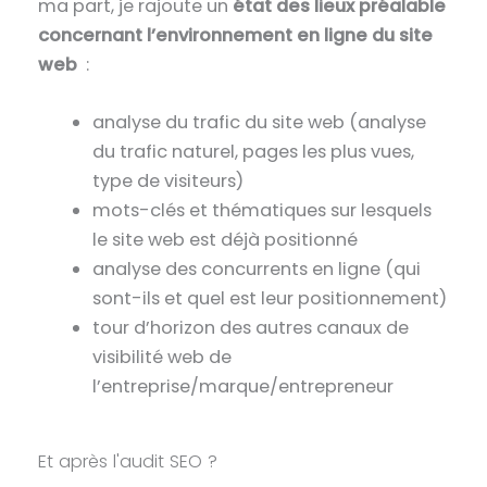
ma part, je rajoute un
état des lieux préalable
concernant l’environnement en ligne du site
web
:
analyse du trafic du site web (analyse
du trafic naturel, pages les plus vues,
type de visiteurs)
mots-clés et thématiques sur lesquels
le site web est déjà positionné
analyse des concurrents en ligne (qui
sont-ils et quel est leur positionnement)
tour d’horizon des autres canaux de
visibilité web de
l’entreprise/marque/entrepreneur
Et après l'audit SEO ?