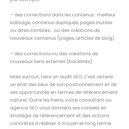
– des
corrections dans les contenus
: meilleur
balisage, contenus dupliqués, pages inutiles
ou dites zombies… ou des créations de
nouveaux contenus (pages, articles de blog)
– des
corrections ou des créations de
nouveaux liens externes
(backlinks)
Mais surtout,
faire un audit SEO
, c’est
obtenir
un état des lieux de son positionnement et de
ses opportunités
en termes de référencement
naturel. Outre les freins, votre consultant ou
agence SEO vous donnera ses conseils en
stratégie de référencement et des actions
concrètes à réaliser à moyen et long terme.