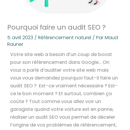
Pourquoi faire un audit SEO ?
5 avril 2023
/
Référencement naturel
/ Par
Maud
Rauner
Votre site web a besoin d’un coup de boost
pour son référencement dans Google… On
vous a parlé d’auditer votre site web mais
vous vous demandez
pourquoi faut-il faire un
audit SEO
? Est-ce vraiment nécessaire ? Est-
ce le bon moment ? Et surtout, combien ça
coûte ? Tout comme vous allez voir un
garagiste quand votre voiture est en panne,
réaliser un audit SEO vous permet de déceler
l’origine de vos problèmes de référencement,