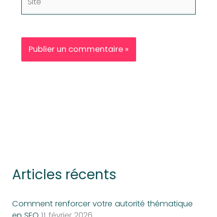
Articles récents
Comment renforcer votre autorité thématique
en SEO
11 février 2026