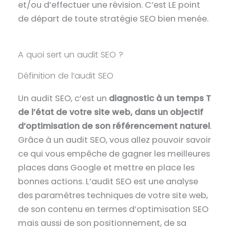
et/ou d’effectuer une révision. C’est LE
point
de départ de toute stratégie SEO bien menée
.
A quoi sert un audit SEO ?
Définition de l’audit SEO
Un
audit SEO
, c’est un
diagnostic à un temps T
de l’état de votre site web, dans un objectif
d’optimisation de son référencement naturel
.
Grâce à un audit SEO, vous allez pouvoir savoir
ce qui vous empêche de gagner les meilleures
places dans Google et mettre en place les
bonnes actions. L’audit SEO est une analyse
des paramètres techniques de votre site web,
de son contenu en termes d’optimisation SEO
mais aussi de son positionnement, de sa