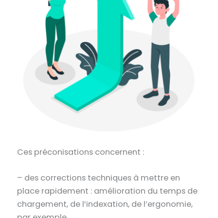
Ces préconisations concernent :
– des
corrections techniques
à mettre en
place rapidement : amélioration du temps de
chargement, de l’indexation, de l’ergonomie,
par exemple