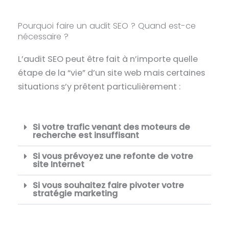
Pourquoi faire un audit SEO ? Quand est-ce
nécessaire ?
L’audit SEO peut être fait à n’importe quelle
étape de la “vie” d’un site web mais certaines
situations s’y prêtent particulièrement :
Si votre trafic venant des moteurs de
recherche est insuffisant
Si vous prévoyez une refonte de votre
site Internet
Si vous souhaitez faire pivoter votre
stratégie marketing