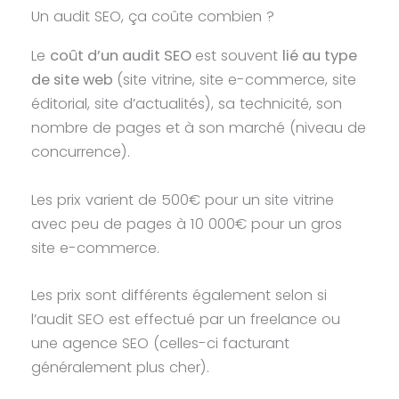
Un audit SEO, ça coûte combien ?
Le
coût d’un audit SEO
est souvent
lié au type
de site web
(site vitrine, site e-commerce, site
éditorial, site d’actualités), sa technicité, son
nombre de pages et à son marché (niveau de
concurrence).
Les prix varient de 500€ pour un site vitrine
avec peu de pages à 10 000€ pour un gros
site e-commerce.
Les prix sont différents également selon si
l’audit SEO est effectué par un freelance ou
une agence SEO (celles-ci facturant
généralement plus cher).